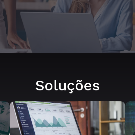
Soluções