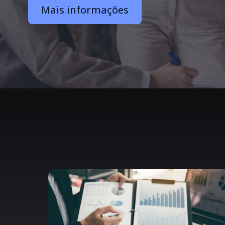
Mais informações