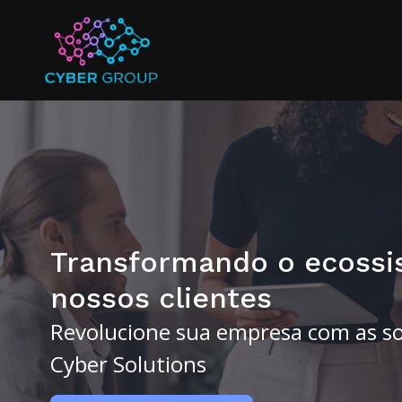
Transformando o ecossi
nossos clientes
Revolucione sua empresa com as so
Cyber Solutions